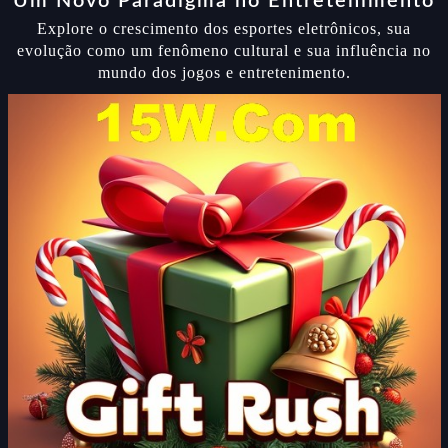
Um Novo Paradigma no Entretenimento
Explore o crescimento dos esportes eletrônicos, sua
evolução como um fenômeno cultural e sua influência no
mundo dos jogos e entretenimento.