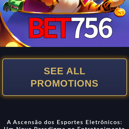
SEE ALL
PROMOTIONS
A Ascensão dos Esportes Eletrônicos: