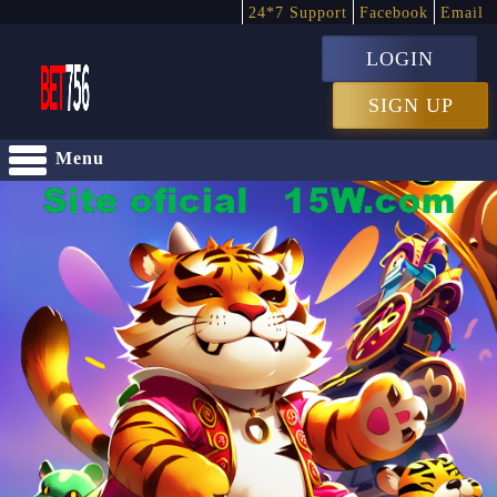
24*7 Support
Facebook
Email
LOGIN
SIGN UP
Menu