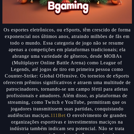
Os esportes eletrônicos, ou eSports, têm crescido de forma
exponencial nos últimos anos, atraindo milhões de fãs em
todo o mundo. Essa categoria de jogo não se resume
apenas a competições em plataformas tradicionais; ela
abrange uma variedade de gêneros, desde MOBAs
(Multiplayer Online Battle Arena) como League of
Legends, até jogos de tiro em primeira pessoa como
Counter-Strike: Global Offensive. Os torneios de eSports
oferecem prêmios significativos e atraem uma multitude de
patrocinadores, tornando-se um campo fértil para atletas
profissionais e amadores. Além disso, as plataformas de
streaming, como Twitch e YouTube, permitiram que os
jogadores transmitissem suas partidas, conquistando
audiências maciças.
111Bet
O envolvimento de grandes
organizações esportivas e investimentos maciços na
indústria também indicam seu potencial. Não se trata