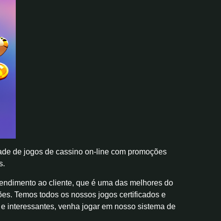
idade de jogos de cassino on-line com promoções
s.
tendimento ao cliente, que é uma das melhores do
es. Temos todos os nossos jogos certificados e
 interessantes, venha jogar em nosso sistema de