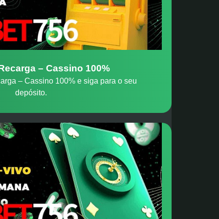
Recarga – Cassino 100%
arga – Cassino 100% e siga para o seu
depósito.