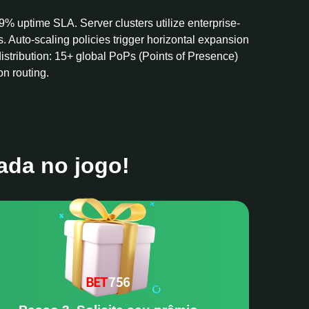
% uptime SLA. Server clusters utilize enterprise-
Auto-scaling policies trigger horizontal expansion
tribution: 15+ global PoPs (Points of Presence)
n routing.
ada no jogo!