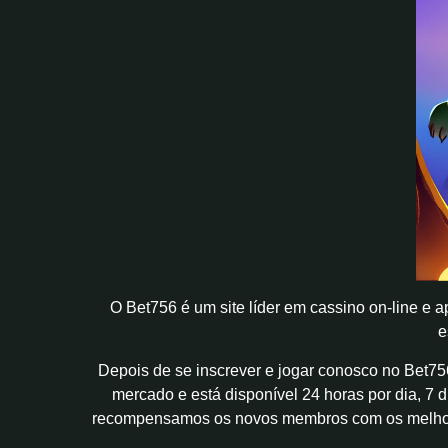
O Bet756 é um site líder em cassino on-line e 
e
Depois de se inscrever e jogar conosco no Bet75
mercado e está disponível 24 horas por dia, 7
recompensamos os novos membros com os melhores