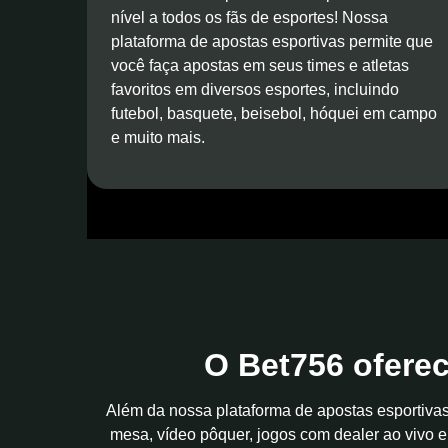
nível a todos os fãs de esportes! Nossa
plataforma de apostas esportivas permite que
você faça apostas em seus times e atletas
favoritos em diversos esportes, incluindo
futebol, basquete, beisebol, hóquei em campo
e muito mais.
O Bet756 ofere
Além da nossa plataforma de apostas esportiva
mesa, vídeo pôquer, jogos com dealer ao vivo 