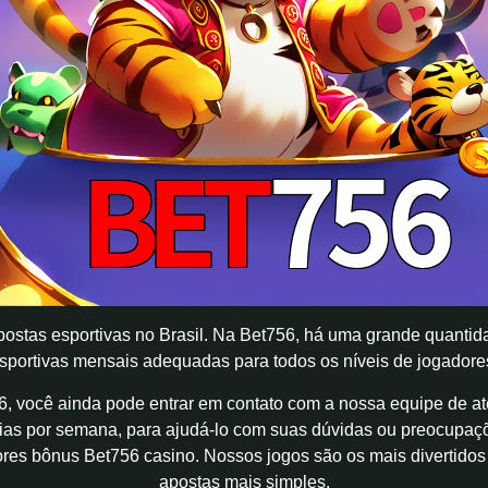
apostas esportivas no Brasil. Na Bet756, há uma grande quant
sportivas mensais adequadas para todos os níveis de jogadore
6, você ainda pode entrar em contato com a nossa equipe de a
 dias por semana, para ajudá-lo com suas dúvidas ou preocupaçõ
 bônus Bet756 casino. Nossos jogos são os mais divertidos e
apostas mais simples.