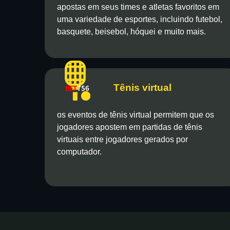
apostas em seus times e atletas favoritos em
uma variedade de esportes, incluindo futebol,
basquete, beisebol, hóquei e muito mais.
Tênis virtual
os eventos de tênis virtual permitem que os
jogadores apostem em partidas de tênis
virtuais entre jogadores gerados por
computador.