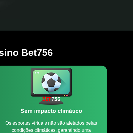
ssino Bet756
Sem impacto climático
Os esportes virtuais não são afetados pelas
condições climáticas, garantindo uma