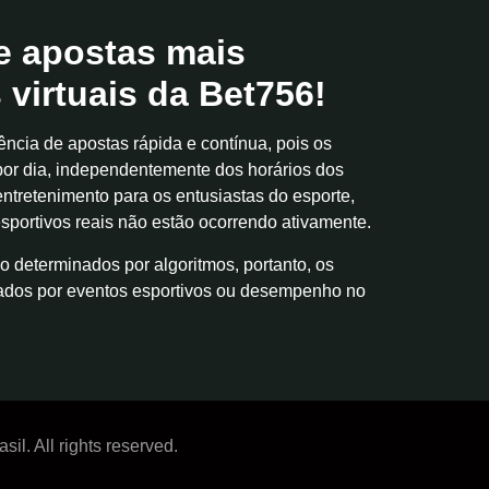
de apostas mais
virtuais da Bet756!
ncia de apostas rápida e contínua, pois os
 por dia, independentemente dos horários dos
entretenimento para os entusiastas do esporte,
sportivos reais não estão ocorrendo ativamente.
o determinados por algoritmos, portanto, os
ciados por eventos esportivos ou desempenho no
l. All rights reserved.