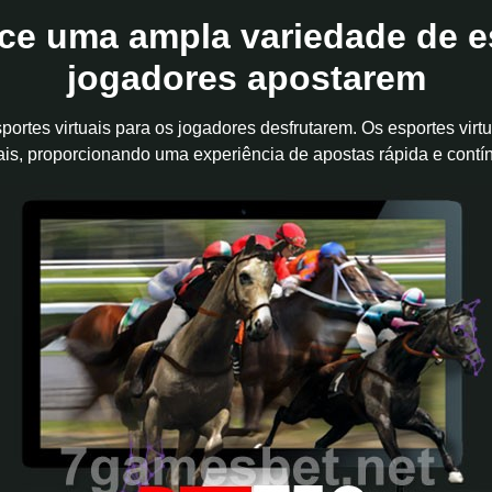
ce uma ampla variedade de es
jogadores apostarem
ortes virtuais para os jogadores desfrutarem. Os esportes vir
ais, proporcionando uma experiência de apostas rápida e contí