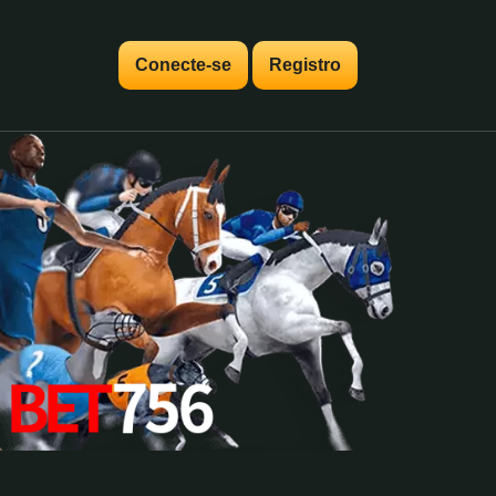
Conecte-se
Registro