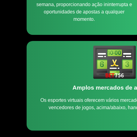
semana, proporcionando ação ininterrupta e
oportunidades de apostas a qualquer
momento.
Amplos mercados de 
Os esportes virtuais oferecem vários mercad
vencedores de jogos, acima/abaixo, han