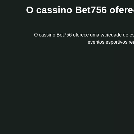
O cassino Bet756 ofere
O cassino Bet756 oferece uma variedade de esp
eventos esportivos re