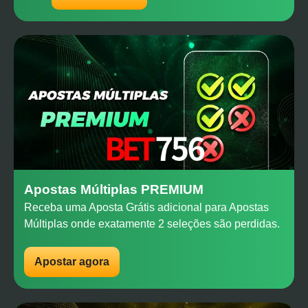
Apostas Múltiplas PREMIUM
Receba uma Aposta Grátis adicional para Apostas
Múltiplas onde exatamente 2 seleções são perdidas.
Apostar agora