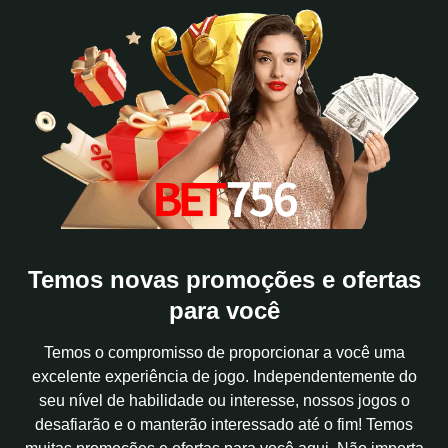
Temos novas promoções e ofertas
para você
Temos o compromisso de proporcionar a você uma
excelente experiência de jogo. Independentemente do
seu nível de habilidade ou interesse, nossos jogos o
desafiarão e o manterão interessado até o fim! Temos