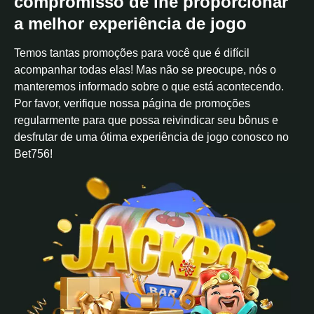
compromisso de lhe proporcionar
a melhor experiência de jogo
Temos tantas promoções para você que é difícil
acompanhar todas elas! Mas não se preocupe, nós o
manteremos informado sobre o que está acontecendo.
Por favor, verifique nossa página de promoções
regularmente para que possa reivindicar seu bônus e
desfrutar de uma ótima experiência de jogo conosco no
Bet756!