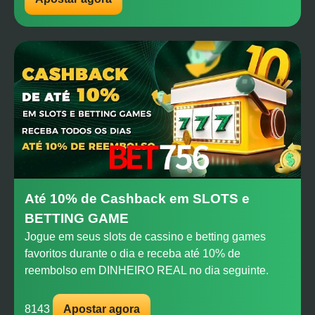
Até 10% de Cashback em SLOTS e
BETTING GAME
Jogue em seus slots de cassino e betting games
favoritos durante o dia e receba até 10% de
reembolso em DINHEIRO REAL no dia seguinte.
8143
Apostar agora