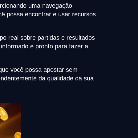
porcionando uma navegação
ocê possa encontrar e usar recursos
 real sobre partidas e resultados
informado e pronto para fazer a
 que você possa apostar sem
ependentemente da qualidade da sua