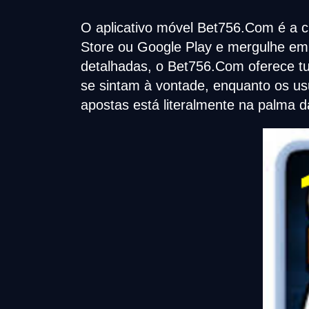
O aplicativo móvel Bet756.Com é a c
Store ou Google Play e mergulhe em 
detalhadas, o Bet756.Com oferece tud
se sintam à vontade, enquanto os us
apostas está literalmente na palma 