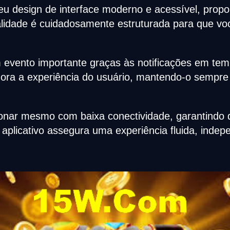
seu design de interface moderno e acessível, pro
onalidade é cuidadosamente estruturada para que v
vento importante graças às notificações em tempo
hora a experiência do usuário, mantendo-o sempre 
ionar mesmo com baixa conectividade, garantindo
o aplicativo assegura uma experiência fluida, ind