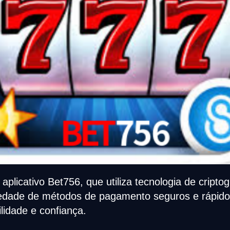
aplicativo Bet756, que utiliza tecnologia de cript
iedade de métodos de pagamento seguros e rápido
lidade e confiança.