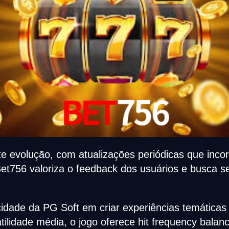
te evolução, com atualizações periódicas que inco
t756 valoriza o feedback dos usuários e busca s
dade da PG Soft em criar experiências temáticas
tilidade média, o jogo oferece hit frequency bal