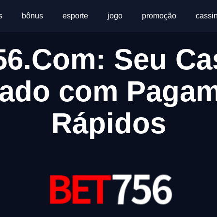
s
bônus
esporte
jogo
promoção
cassi
56.Com: Seu Ca
iado com Pagam
Rápidos