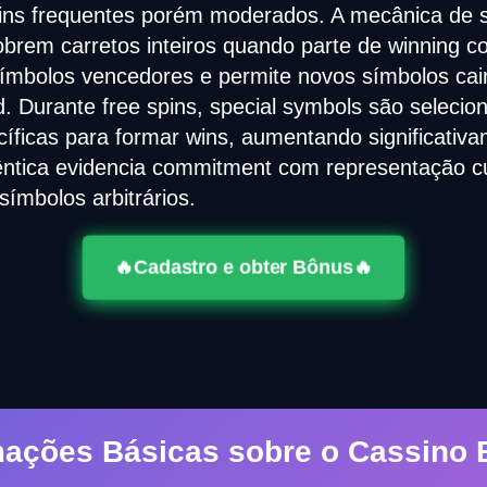
ns frequentes porém moderados. A mecânica de s
obrem carretos inteiros quando parte de winning 
ímbolos vencedores e permite novos símbolos caire
d. Durante free spins, special symbols são seleci
ficas para formar wins, aumentando significativame
utêntica evidencia commitment com representação cul
símbolos arbitrários.
🔥Cadastro e obter Bônus🔥
mações Básicas sobre o Cassino 