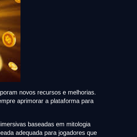
rporam novos recursos e melhorias.
empre aprimorar a plataforma para
 imersivas baseadas em mitologia
anceada adequada para jogadores que