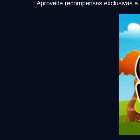
Aproveite recompensas exclusivas e 