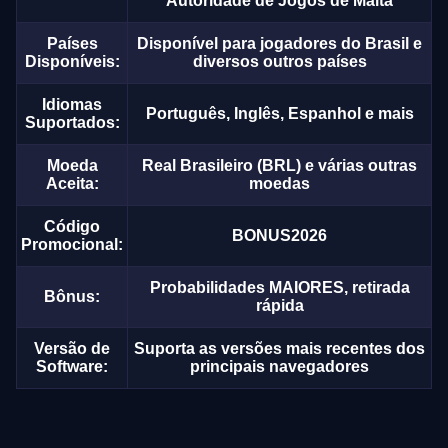
Autoridade de Jogos de Malta
Países
Disponível para jogadores do Brasil e
Disponíveis:
diversos outros países
Idiomas
Português, Inglês, Espanhol e mais
Suportados:
Moeda
Real Brasileiro (BRL) e várias outras
Aceita:
moedas
Código
BONUS2026
Promocional:
Probabilidades MAIORES, retirada
Bônus:
rápida
Versão de
Suporta as versões mais recentes dos
Software:
principais navegadores