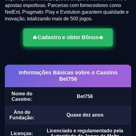
apostas esportivas. Parcerias com fornecedores como
NetEnt, Pragmatic Play e Evolution garantem qualidade e
inovação, totalizando mais de 500 jogos.
🔥Cadastro e obter Bônus🔥
Informações Básicas sobre o Cassino
Bet756
Nome do
Bet756
Cassino:
Ano de
Quase dez anos
Fundação:
Licenciado e regulamentado pela
Licenças: