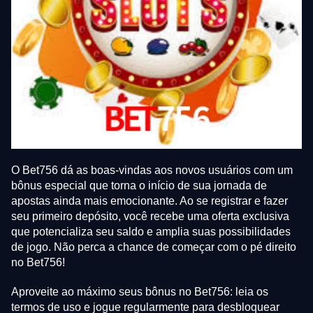
O Bet756 dá as boas-vindas aos novos usuários com um
bônus especial que torna o início de sua jornada de
apostas ainda mais emocionante. Ao se registrar e fazer
seu primeiro depósito, você recebe uma oferta exclusiva
que potencializa seu saldo e amplia suas possibilidades
de jogo. Não perca a chance de começar com o pé direito
no Bet756!
Aproveite ao máximo seus bônus no Bet756: leia os
termos de uso e jogue regularmente para desbloquear